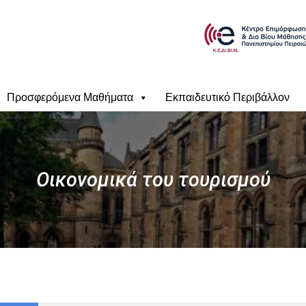
Προσφερόμενα Μαθήματα
Εκπαιδευτικό Περιβάλλον
Οικονομικά του τουρισμού