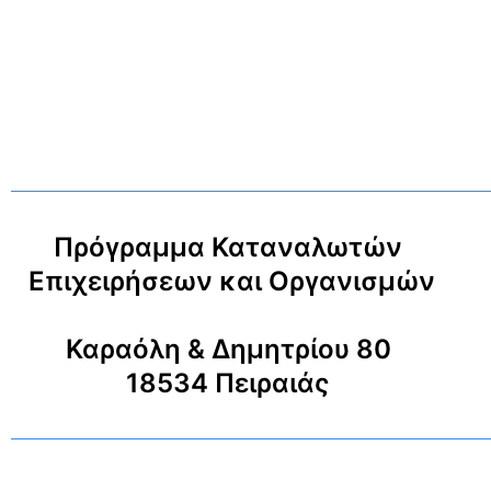
Πρόγραμμα Καταναλωτών
Επιχειρήσεων και Οργανισμών
Καραόλη & Δημητρίου 80
18534 Πειραιάς