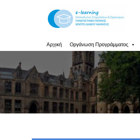
Αρχική
Οργάνωση Προγράμματος