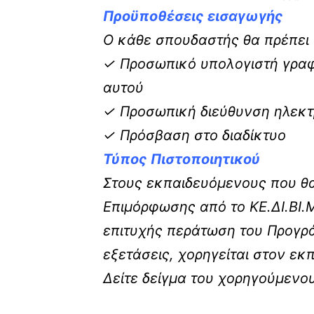
Προϋποθέσεις εισαγωγής
Ο κάθε σπουδαστής θα πρέπει ν
✓ Προσωπικό υπολογιστή γραφε
αυτού
✓ Προσωπική διεύθυνση ηλεκτρ
✓ Πρόσβαση στο διαδίκτυο
Τύπος Πιστοποιητικού
Στους εκπαιδευόμενους που θα
Επιμόρφωσης από το ΚΕ.ΔΙ.ΒΙ.
επιτυχής περάτωση του Προγρά
εξετάσεις, χορηγείται στον ε
Δείτε δείγμα του χορηγούμενο