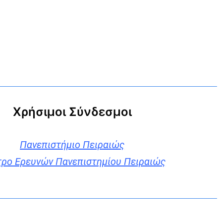
Χρήσιμοι Σύνδεσμοι
Πανεπιστήμιο Πειραιώς
τρο Ερευνών Πανεπιστημίου Πειραιώς