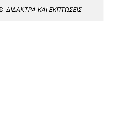
ΔΙΔΑΚΤΡΑ ΚΑΙ ΕΚΠΤΩΣΕΙΣ