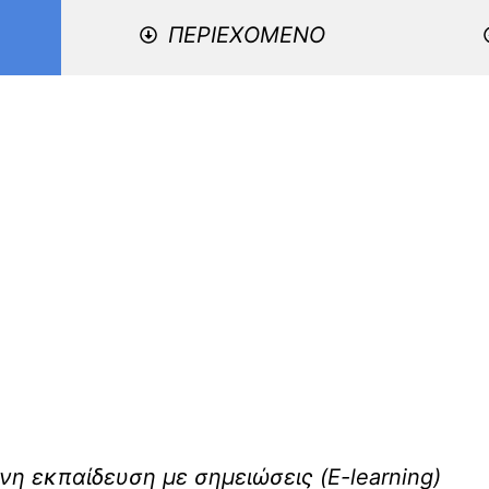
ΠΕΡΙΕΧΟΜΕΝΟ
 εκπαίδευση με σημειώσεις (E-learning)