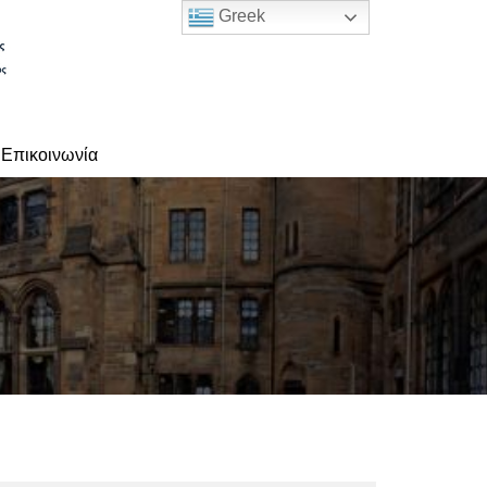
Greek
Επικοινωνία