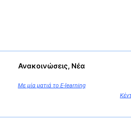
Ανακοινώσεις, Νέα
Με μία ματιά το E-learning
Κέν