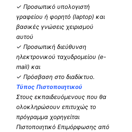
✓ Προσωπικό υπολογιστή
γραφείου ή φορητό (laptop) και
βασικές γνώσεις χειρισμού
αυτού
✓ Προσωπική διεύθυνση
ηλεκτρονικού ταχυδρομείου (e-
mail) και
✓ Πρόσβαση στο διαδίκτυο.
Τύπος Πιστοποιητικού
Στους εκπαιδευόμενους που θα
ολοκληρώσουν επιτυχώς το
πρόγραμμα χορηγείται
Πιστοποιητικό Επιμόρφωσης από