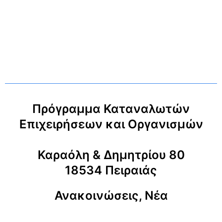
Πρόγραμμα Καταναλωτών
Επιχειρήσεων και Οργανισμών
Καραόλη & Δημητρίου 80
18534 Πειραιάς
Ανακοινώσεις, Νέα