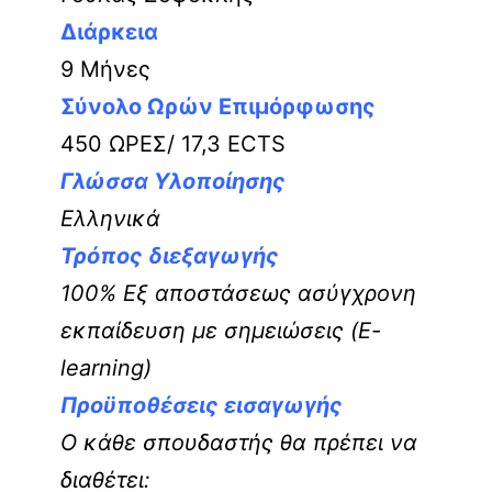
Διάρκεια
9 Μήνες
Σύνολο Ωρών Επιμόρφωσης
450 ΩΡΕΣ/ 17,3 ECTS
Γλώσσα Υλοποίησης
Ελληνικά
Τρόπος διεξαγωγής
100% Εξ αποστάσεως ασύγχρονη
εκπαίδευση με σημειώσεις (E-
learning)
Προϋποθέσεις εισαγωγής
Ο κάθε σπουδαστής θα πρέπει να
διαθέτει: