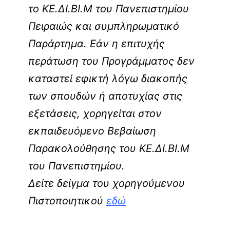
το ΚΕ.ΔΙ.ΒΙ.Μ του Πανεπιστημίου
Πειραιώς και συμπληρωματικό
Παράρτημα. Εάν η επιτυχής
περάτωση του Προγράμματος δεν
καταστεί εφικτή λόγω διακοπής
των σπουδών ή αποτυχίας στις
εξετάσεις, χορηγείται στον
εκπαιδευόμενο Βεβαίωση
Παρακολούθησης του ΚΕ.ΔΙ.ΒΙ.Μ
του Πανεπιστημίου.
Δείτε δείγμα του χορηγούμενου
Πιστοποιητικού
εδώ