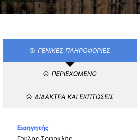
ΓΕΝΙΚΕΣ ΠΛΗΡΟΦΟΡΙΕΣ
ΠΕΡΙΕΧΟΜΕΝΟ
ΔΙΔΑΚΤΡΑ ΚΑΙ ΕΚΠΤΩΣΕΙΣ
Εισηγητής
Γούλας Σοφοκλής