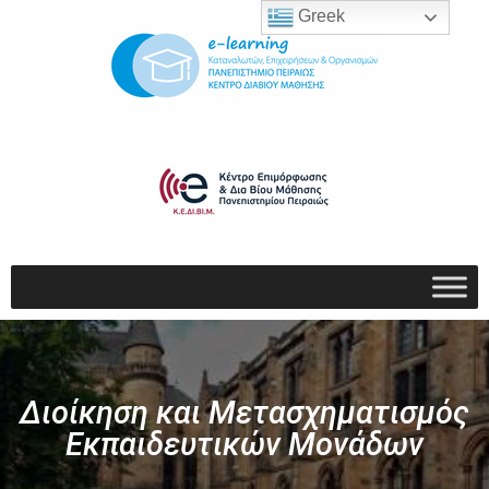
Greek
Διοίκηση και Μετασχηματισμός
Εκπαιδευτικών Μονάδων