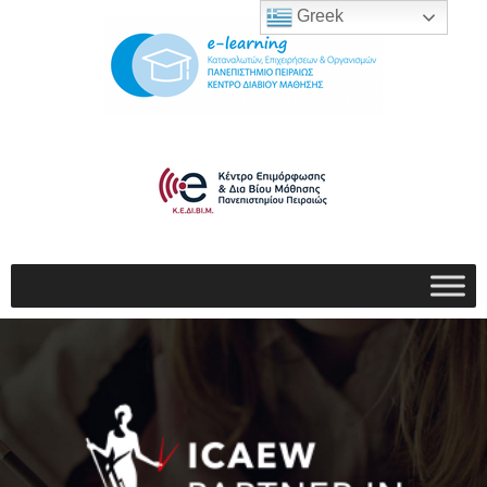
Greek