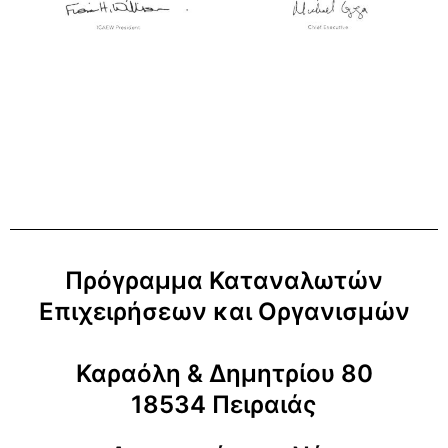
Πρόγραμμα Καταναλωτών
Επιχειρήσεων και Οργανισμών
Καραόλη & Δημητρίου 80
18534 Πειραιάς