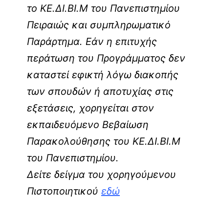
το ΚΕ.ΔΙ.ΒΙ.Μ του Πανεπιστημίου
Πειραιώς και συμπληρωματικό
Παράρτημα. Εάν η επιτυχής
περάτωση του Προγράμματος δεν
καταστεί εφικτή λόγω διακοπής
των σπουδών ή αποτυχίας στις
εξετάσεις, χορηγείται στον
εκπαιδευόμενο Βεβαίωση
Παρακολούθησης του ΚΕ.ΔΙ.ΒΙ.Μ
του Πανεπιστημίου.
Δείτε δείγμα του χορηγούμενου
Πιστοποιητικού
εδώ