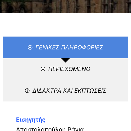
ΓΕΝΙΚΕΣ ΠΛΗΡΟΦΟΡΙΕΣ
ΠΕΡΙΕΧΟΜΕΝΟ
ΔΙΔΑΚΤΡΑ ΚΑΙ ΕΚΠΤΩΣΕΙΣ
Εισηγητής
Αποστολοπούλου Ράνια