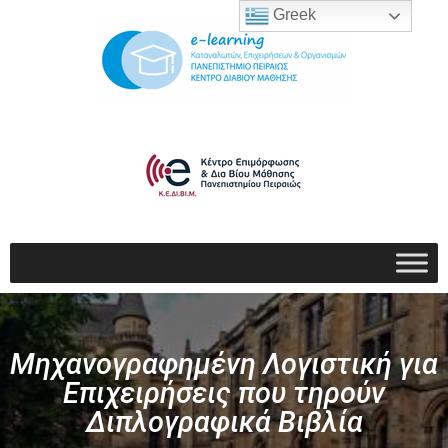
Greek
Μηχανογραφημένη Λογιστική για
Επιχειρήσεις που τηρούν
Διπλογραφικά Βιβλία