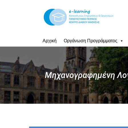
Αρχική
Οργάνωση Προγράμματος
Μηχανογραφημένη Λογι