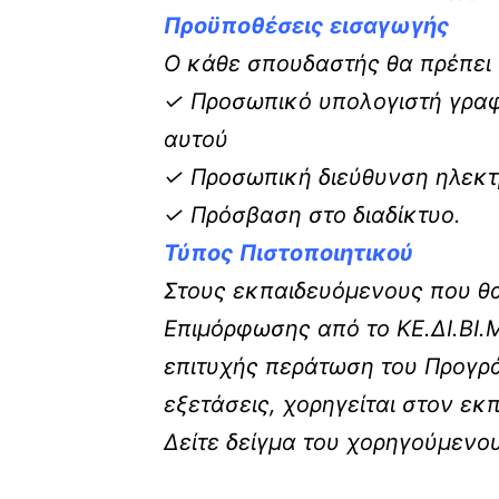
Προϋποθέσεις εισαγωγής
Ο κάθε σπουδαστής θα πρέπει ν
✓ Προσωπικό υπολογιστή γραφε
αυτού
✓ Προσωπική διεύθυνση ηλεκτρ
✓ Πρόσβαση στο διαδίκτυο.
Τύπος Πιστοποιητικού
Στους εκπαιδευόμενους που θα
Επιμόρφωσης από το ΚΕ.ΔΙ.ΒΙ.
επιτυχής περάτωση του Προγρά
εξετάσεις, χορηγείται στον ε
Δείτε δείγμα του χορηγούμενο