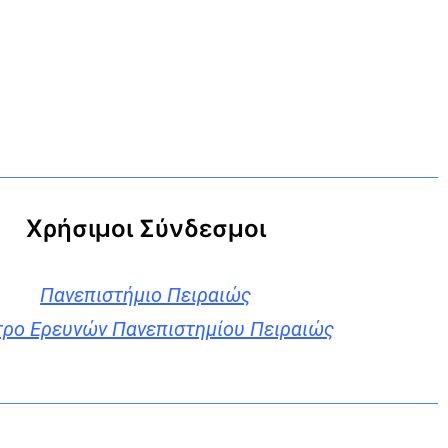
Χρήσιμοι Σύνδεσμοι
Πανεπιστήμιο Πειραιώς
τρο Ερευνών Πανεπιστημίου Πειραιώς