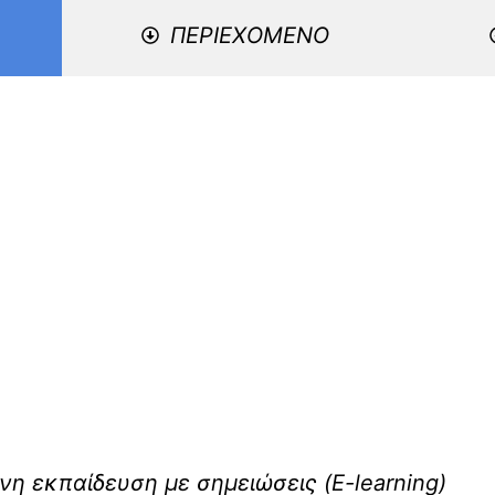
ΠΕΡΙΕΧΟΜΕΝΟ
 εκπαίδευση με σημειώσεις (E-learning)