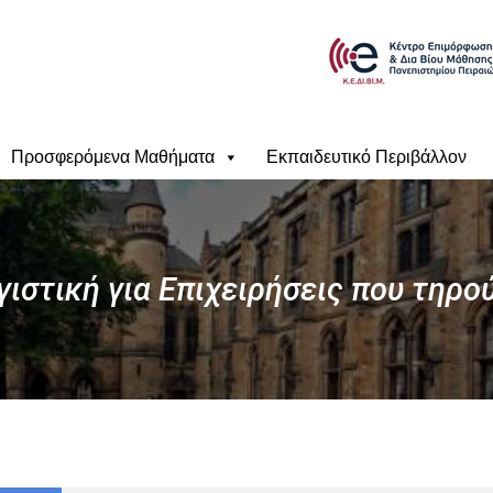
Προσφερόμενα Μαθήματα
Εκπαιδευτικό Περιβάλλον
στική για Επιχειρήσεις που τηρο