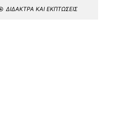
ΔΙΔΑΚΤΡΑ ΚΑΙ ΕΚΠΤΩΣΕΙΣ