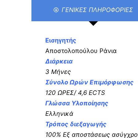
ΓΕΝΙΚΕΣ ΠΛΗΡΟΦΟΡΙΕΣ
Εισηγητής
Αποστολοπούλου Ράνια
Διάρκεια
3 Μήνες
Σύνολο Ωρών Επιμόρφωσης
120 ΩΡΕΣ/ 4,6 ECTS
Γλώσσα Υλοποίησης
Ελληνικά
Τρόπος διεξαγωγής
100% Εξ αποστάσεως ασύγχρονη