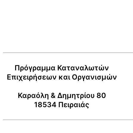
Πρόγραμμα Καταναλωτών
Επιχειρήσεων και Οργανισμών
Καραόλη & Δημητρίου 80
18534 Πειραιάς