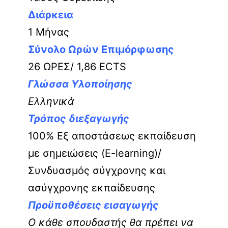
Διάρκεια
1 Μήνας
Σύνολο Ωρών Επιμόρφωσης
26 ΩΡΕΣ/ 1,86 ECTS
Γλώσσα Υλοποίησης
Ελληνικά
Τρόπος διεξαγωγής
100% Εξ αποστάσεως εκπαίδευση
με σημειώσεις (E-learning)/
Συνδυασμός σύγχρονης και
ασύγχρονης εκπαίδευσης
Προϋποθέσεις εισαγωγής
Ο κάθε σπουδαστής θα πρέπει να