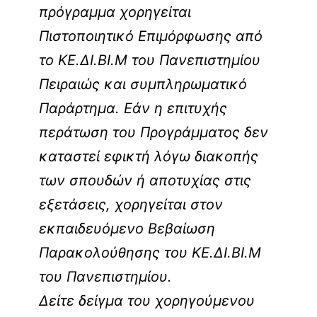
πρόγραμμα χορηγείται
Πιστοποιητικό Επιμόρφωσης από
το ΚΕ.ΔΙ.ΒΙ.Μ του Πανεπιστημίου
Πειραιώς και συμπληρωματικό
Παράρτημα. Εάν η επιτυχής
περάτωση του Προγράμματος δεν
καταστεί εφικτή λόγω διακοπής
των σπουδών ή αποτυχίας στις
εξετάσεις, χορηγείται στον
εκπαιδευόμενο Βεβαίωση
Παρακολούθησης του ΚΕ.ΔΙ.ΒΙ.Μ
του Πανεπιστημίου.
Δείτε δείγμα του χορηγούμενου