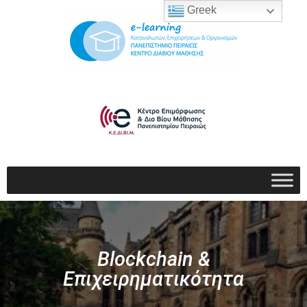
Greek
Blockchain &
Επιχειρηματικότητα