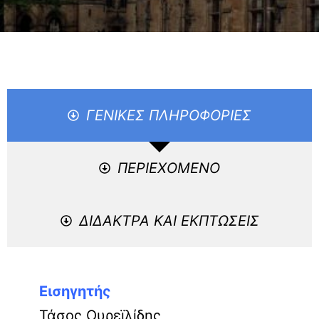
ΓΕΝΙΚΕΣ ΠΛΗΡΟΦΟΡΙΕΣ
ΠΕΡΙΕΧΟΜΕΝΟ
ΔΙΔΑΚΤΡΑ ΚΑΙ ΕΚΠΤΩΣΕΙΣ
Εισηγητής
Τάσος Ουρεϊλίδης