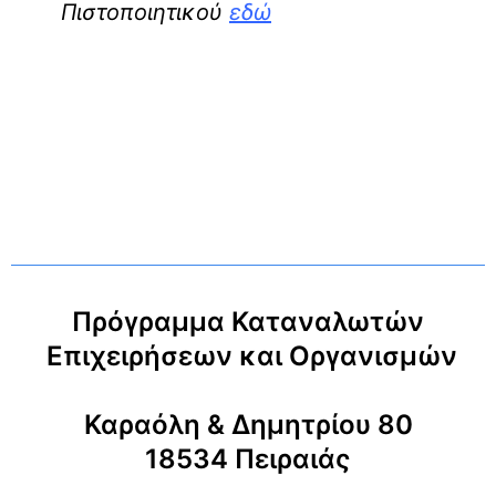
Πιστοποιητικού
εδώ
Πρόγραμμα Καταναλωτών
Επιχειρήσεων και Οργανισμών
Καραόλη & Δημητρίου 80
18534 Πειραιάς