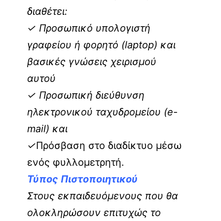
διαθέτει:
✓ Προσωπικό υπολογιστή
γραφείου ή φορητό (laptop) και
βασικές γνώσεις χειρισμού
αυτού
✓ Προσωπική διεύθυνση
ηλεκτρονικού ταχυδρομείου (e-
mail) και
✓
Πρόσβαση στο διαδίκτυο μέσω
ενός φυλλομετρητή.
Τύπος Πιστοποιητικού
Στους εκπαιδευόμενους που θα
ολοκληρώσουν επιτυχώς το